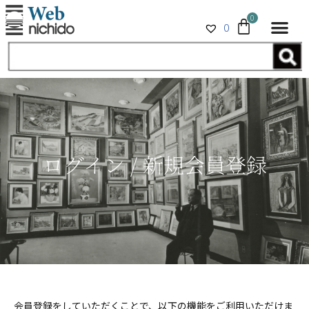
0
0
ログイン / 新規会員登録
会員登録をしていただくことで、以下の機能をご利用いただけま