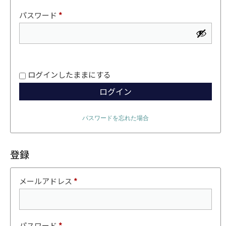
パスワード
*
ログインしたままにする
ログイン
パスワードを忘れた場合
登録
メールアドレス
*
パスワード
*