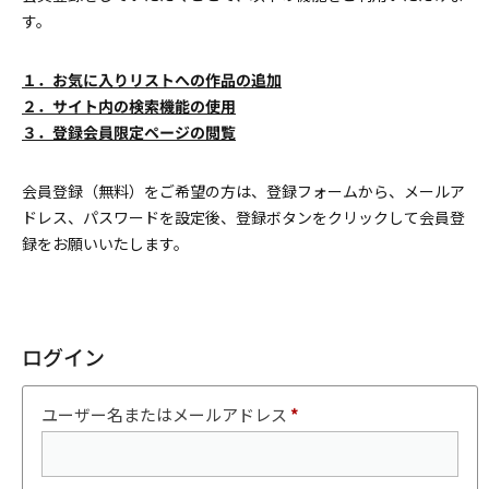
す。
１．お気に入りリストへの作品の追加
２．サイト内の検索機能の使用
３．登録会員限定ページの閲覧
会員登録（無料）をご希望の方は、登録フォームから、メールア
ドレス、パスワードを設定後、登録ボタンをクリックして会員登
録をお願いいたします。
ログイン
ユーザー名またはメールアドレス
*