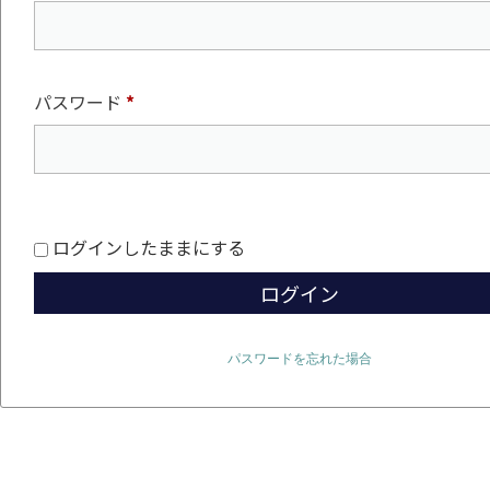
パスワード
*
ログインしたままにする
ログイン
パスワードを忘れた場合