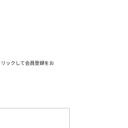
クリックして会員登録をお