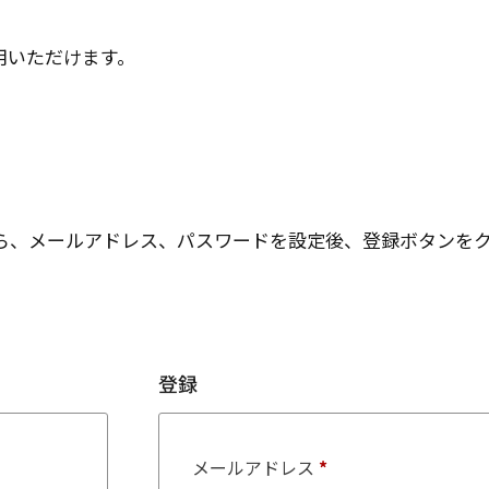
用いただけます。
ら、メールアドレス、パスワードを設定後、登録ボタンを
登録
メールアドレス
*