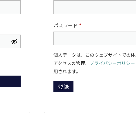
パスワード
*
個人データは、このウェブサイトでの体
アクセスの管理、
プライバシーポリシー
用されます。
登録