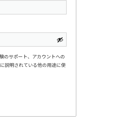
験のサポート、アカウントへの
に説明されている他の用途に使