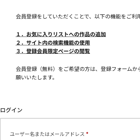
会員登録をしていただくことで、以下の機能をご利
１．お気に入りリストへの作品の追加
２．サイト内の検索機能の使用
３．登録会員限定ページの閲覧
会員登録（無料）をご希望の方は、登録フォームか
願いいたします。
ログイン
ユーザー名またはメールアドレス
*