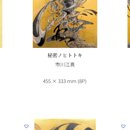
秘密ノヒトトキ
市川江真
455 × 333 mm (8P)