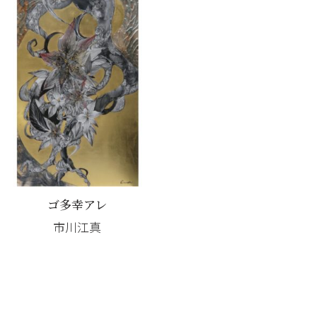
ゴ多幸アレ
市川江真