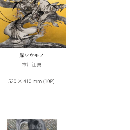
賑ワウモノ
市川江真
530 × 410 mm (10P)