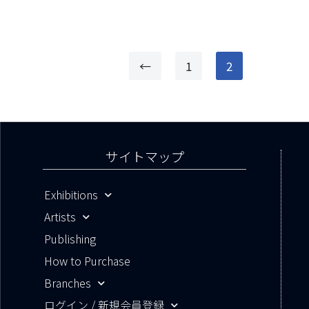
←
1
2
サイトマップ
Exhibitions
Artists
Publishing
How to Purchase
Branches
ログイン / 新規会員登録