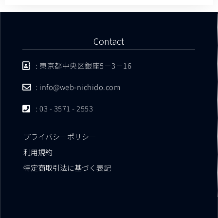
Contact
: 東京都中央区銀座5－3－16
: info@web-nichido.com
: 03 - 3571 - 2553
プライバシーポリシー
利用規約
特定商取引法に基づく表記