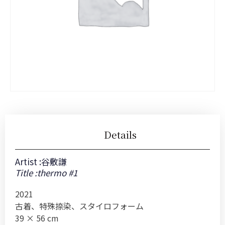
Details
Artist :
谷敷謙
Title :thermo #1
2021
古着、特殊捺染、スタイロフォーム
39 × 56 cm