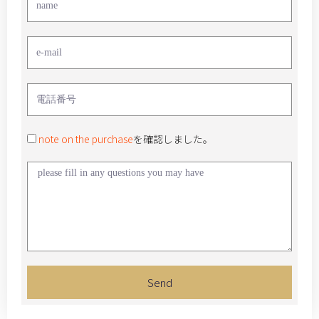
note on the purchase
を確認しました。
Send