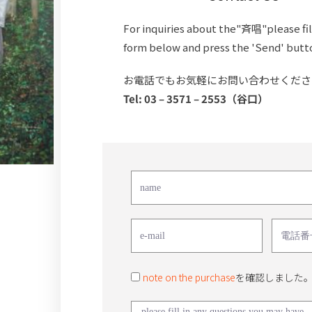
For inquiries about the"斉唱"please fil
form below and press the 'Send' butt
お電話でもお気軽にお問い合わせくださ
Tel: 03 – 3571 – 2553（谷口）
note on the purchase
を確認しました