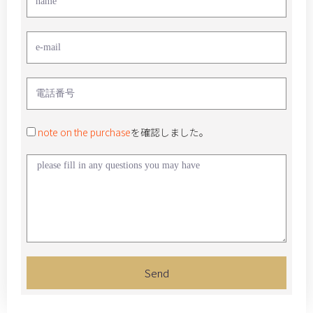
note on the purchase
を確認しました。
Send