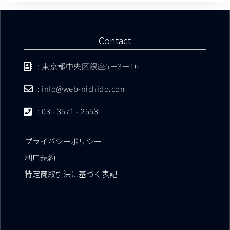
Contact
: 東京都中央区銀座5－3－16
: info@web-nichido.com
: 03 - 3571 - 2553
プライバシーポリシー
利用規約
特定商取引法に基づく表記