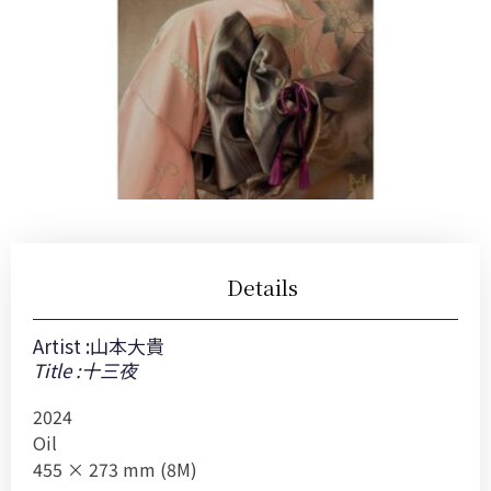
Details
Artist :
山本大貴
Title :十三夜
2024
Oil
455 × 273 mm (8M)