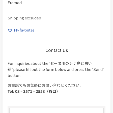
Framed
Shipping excluded
My favorites
Contact Us
For inquiries about the"セーヌ川のシテ島と白い
船"please fill out the form below and press the 'Send'
button
お電話でもお気軽にお問い合わせください。
Tel: 03 – 3571 – 2553（谷口）