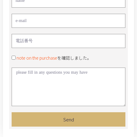
note on the purchase
を確認しました。
Send