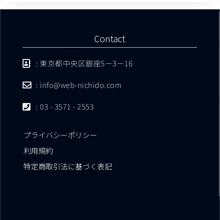
Contact
: 東京都中央区銀座5－3－16
: info@web-nichido.com
: 03 - 3571 - 2553
プライバシーポリシー
利用規約
特定商取引法に基づく表記