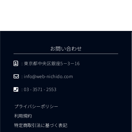
お問い合わせ
: 東京都中央区銀座5－3－16
: info@web-nichido.com
: 03 - 3571 - 2553
プライバシーポリシー
利用規約
特定商取引法に基づく表記