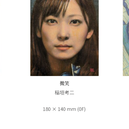
微笑
稲垣考二
180 × 140 mm (0F)