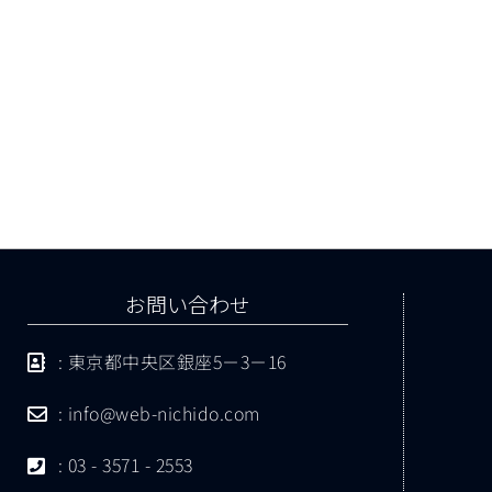
お問い合わせ
: 東京都中央区銀座5－3－16
: info@web-nichido.com
: 03 - 3571 - 2553