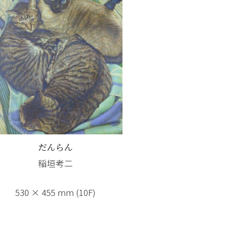
だんらん
稲垣考二
530 × 455 mm (10F)