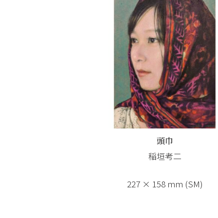
頭巾
稲垣考二
227 × 158 mm (SM)