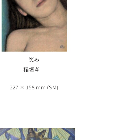
笑み
稲垣考二
227 × 158 mm (SM)