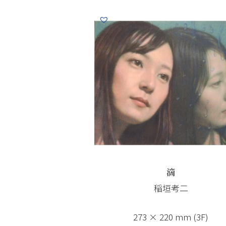
滴
稲垣考二
273 × 220 mm (3F)