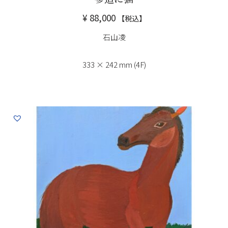
¥
88,000
【税込】
石山凌
333 × 242 mm (4F)