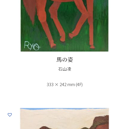
馬の姿
石山凌
333 × 242 mm (4F)