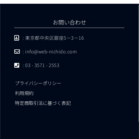
お問い合わせ
: 東京都中央区銀座5－3－16
: info@web-nichido.com
: 03 - 3571 - 2553
プライバシーポリシー
利用規約
特定商取引法に基づく表記