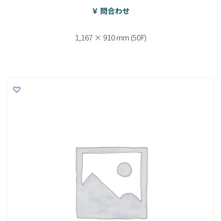
￥ 問合わせ
1,167 × 910 mm (50F)