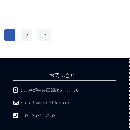
1
2
→
お問い合わせ
: 東京都中央区銀座5－3－16
: info@web-nichido.com
: 03 - 3571 - 2553