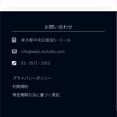
お問い合わせ
: 東京都中央区銀座5－3－16
: info@web-nichido.com
: 03 - 3571 - 2553
プライバシーポリシー
利用規約
特定商取引法に基づく表記