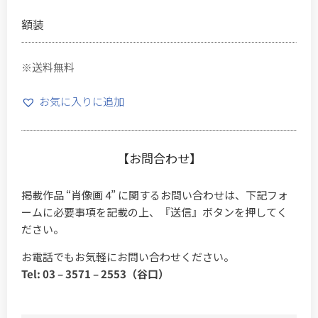
額装
※送料無料
お気に入りに追加
【お問合わせ】
掲載作品 “肖像画 4” に関するお問い合わせは、下記フォ
ームに必要事項を記載の上、『送信』ボタンを押してく
ださい。
お電話でもお気軽にお問い合わせください。
Tel: 03 – 3571 – 2553（谷口）