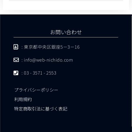
お問い合わせ
: 東京都中央区銀座5－3－16
: info@web-nichido.com
: 03 - 3571 - 2553
プライバシーポリシー
利用規約
特定商取引法に基づく表記