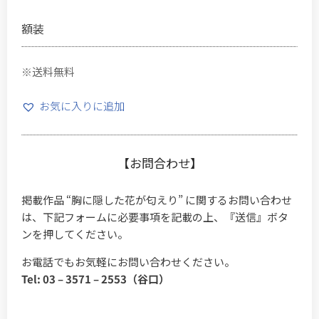
額装
※送料無料
お気に入りに追加
【お問合わせ】
掲載作品 “胸に隠した花が匂えり” に関するお問い合わせ
は、下記フォームに必要事項を記載の上、『送信』ボタ
ンを押してください。
お電話でもお気軽にお問い合わせください。
Tel: 03 – 3571 – 2553（谷口）