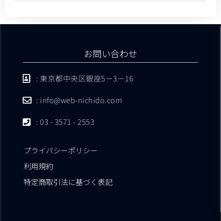
お問い合わせ
: 東京都中央区銀座5－3－16
: info@web-nichido.com
: 03 - 3571 - 2553
プライバシーポリシー
利用規約
特定商取引法に基づく表記