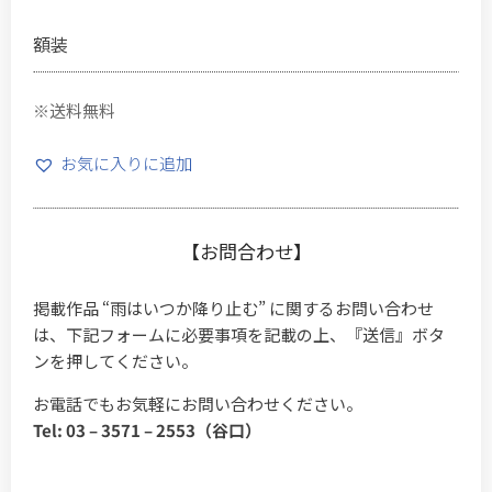
額装
※送料無料
お気に入りに追加
【お問合わせ】
掲載作品 “雨はいつか降り止む” に関するお問い合わせ
は、下記フォームに必要事項を記載の上、『送信』ボタ
ンを押してください。
お電話でもお気軽にお問い合わせください。
Tel: 03 – 3571 – 2553（谷口）