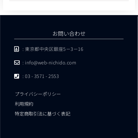
お問い合わせ
: 東京都中央区銀座5－3－16
: info@web-nichido.com
: 03 - 3571 - 2553
プライバシーポリシー
利用規約
特定商取引法に基づく表記