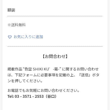
額装
※送料無料
お気に入りに追加
【お問合わせ】
掲載作品 “色空 SHIKI KŪ -霧-” に関するお問い合わせ
は、下記フォームに必要事項を記載の上、『送信』ボタ
ンを押してください。
お電話でもお気軽にお問い合わせください。
Tel: 03 – 3571 – 2553（谷口）