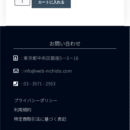
カートに入れる
お問い合わせ
: 東京都中央区銀座5－3－16
: info@web-nichido.com
: 03 - 3571 - 2553
プライバシーポリシー
利用規約
特定商取引法に基づく表記