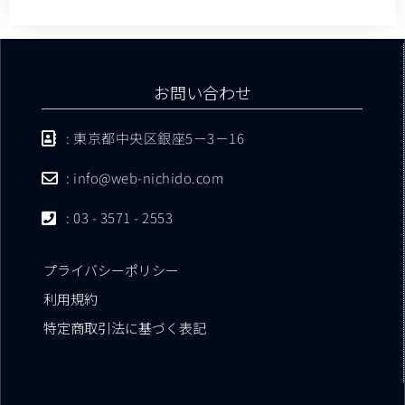
お問い合わせ
: 東京都中央区銀座5－3－16
: info@web-nichido.com
: 03 - 3571 - 2553
プライバシーポリシー
利用規約
特定商取引法に基づく表記