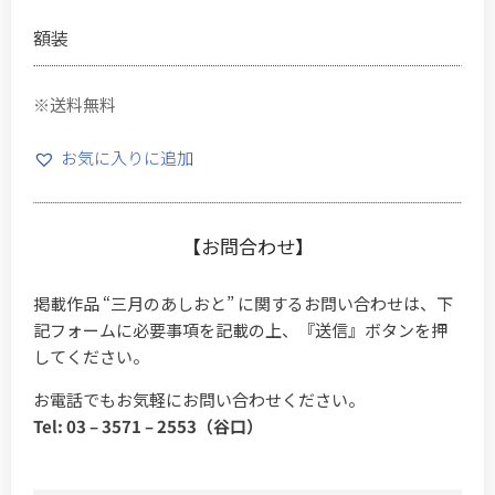
額装
※送料無料
お気に入りに追加
【お問合わせ】
掲載作品 “三月のあしおと” に関するお問い合わせは、下
記フォームに必要事項を記載の上、『送信』ボタンを押
してください。
お電話でもお気軽にお問い合わせください。
Tel: 03 – 3571 – 2553（谷口）