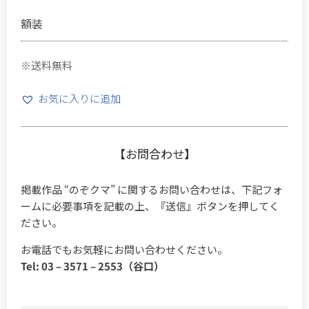
額装
※送料無料
お気に入りに追加
【お問合わせ】
掲載作品 “のぞクマ” に関するお問い合わせは、下記フォ
ームに必要事項を記載の上、『送信』ボタンを押してく
ださい。
お電話でもお気軽にお問い合わせください。
Tel: 03 – 3571 – 2553（谷口）