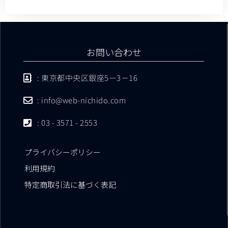
お問い合わせ
: 東京都中央区銀座5－3－16
: info@web-nichido.com
: 03 - 3571 - 2553
プライバシーポリシー
利用規約
特定商取引法に基づく表記