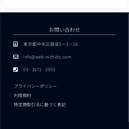
お問い合わせ
: 東京都中央区銀座5－3－16
: info@web-nichido.com
: 03 - 3571 - 2553
プライバシーポリシー
利用規約
特定商取引法に基づく表記