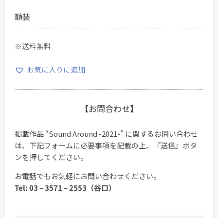
額装
※送料無料
お気に入りに追加
【お問合わせ】
掲載作品 “Sound Around -2021-” に関するお問い合わせ
は、下記フォームに必要事項を記載の上、『送信』ボタ
ンを押してください。
お電話でもお気軽にお問い合わせください。
Tel: 03 – 3571 – 2553（谷口）