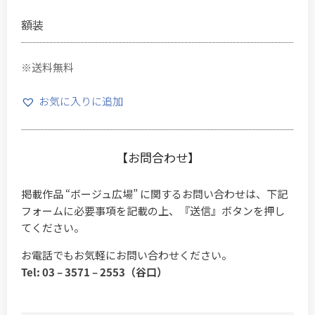
額装
※送料無料
お気に入りに追加
【お問合わせ】
掲載作品 “ボージュ広場” に関するお問い合わせは、下記
フォームに必要事項を記載の上、『送信』ボタンを押し
てください。
お電話でもお気軽にお問い合わせください。
Tel: 03 – 3571 – 2553（谷口）