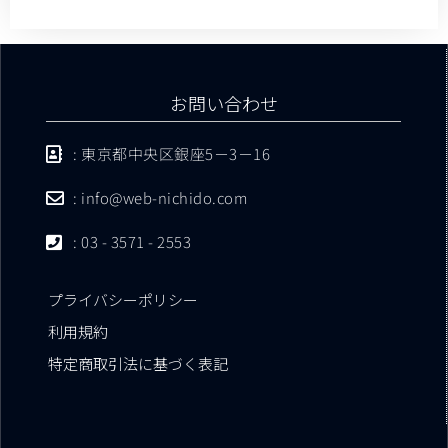
お問い合わせ
: 東京都中央区銀座5－3－16
: info@web-nichido.com
: 03 - 3571 - 2553
プライバシーポリシー
利用規約
特定商取引法に基づく表記