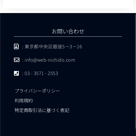
お問い合わせ
: 東京都中央区銀座5－3－16
: info@web-nichido.com
: 03 - 3571 - 2553
プライバシーポリシー
利用規約
特定商取引法に基づく表記