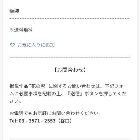
額装
※送料無料
お気に入りに追加
【お問合わせ】
掲載作品 “花の蜜” に関するお問い合わせは、下記フォー
ムに必要事項を記載の上、『送信』ボタンを押してくだ
さい。
お電話でもお気軽にお問い合わせください。
Tel: 03 – 3571 – 2553（谷口）