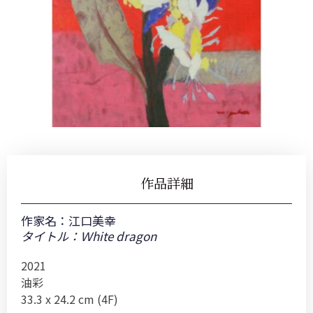
作品詳細
作家名：
江口美幸
タイトル：Ｗhite dragon
2021
油彩
33.3 x 24.2 cm (4F)