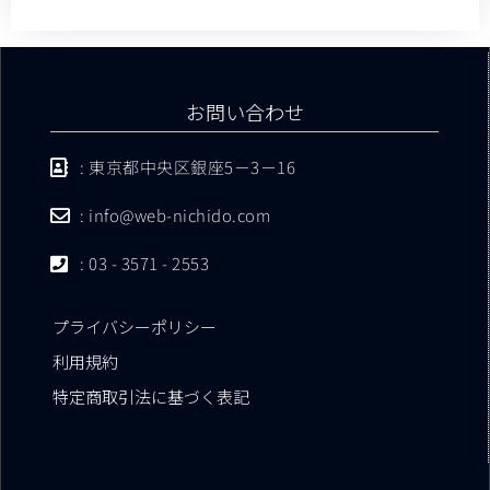
お問い合わせ
: 東京都中央区銀座5－3－16
: info@web-nichido.com
: 03 - 3571 - 2553
プライバシーポリシー
利用規約
特定商取引法に基づく表記