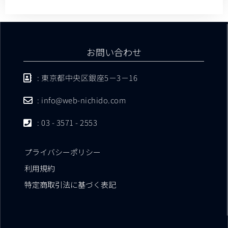
お問い合わせ
: 東京都中央区銀座5－3－16
: info@web-nichido.com
: 03 - 3571 - 2553
プライバシーポリシー
利用規約
特定商取引法に基づく表記