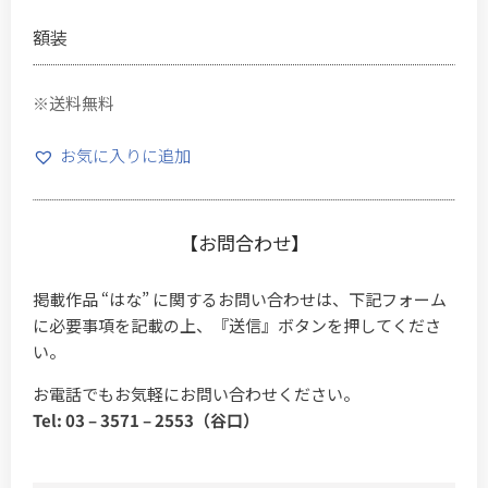
額装
※送料無料
お気に入りに追加
【お問合わせ】
掲載作品 “はな” に関するお問い合わせは、下記フォーム
に必要事項を記載の上、『送信』ボタンを押してくださ
い。
お電話でもお気軽にお問い合わせください。
Tel: 03 – 3571 – 2553（谷口）