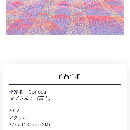
作品詳細
作家名：
Conoca
タイトル：（富士）
2022
アクリル
227 x 158 mm (SM)