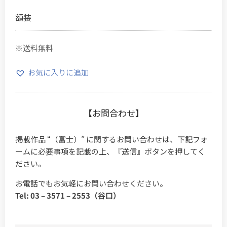
額装
※送料無料
お気に入りに追加
【お問合わせ】
掲載作品 “（富士）” に関するお問い合わせは、下記フォ
ームに必要事項を記載の上、『送信』ボタンを押してく
ださい。
お電話でもお気軽にお問い合わせください。
Tel: 03 – 3571 – 2553（谷口）