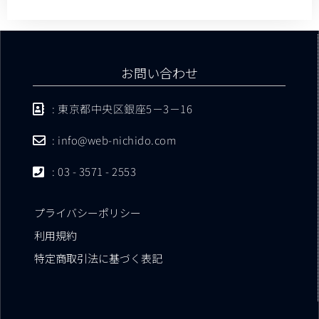
お問い合わせ
: 東京都中央区銀座5－3－16
: info@web-nichido.com
: 03 - 3571 - 2553
プライバシーポリシー
利用規約
特定商取引法に基づく表記