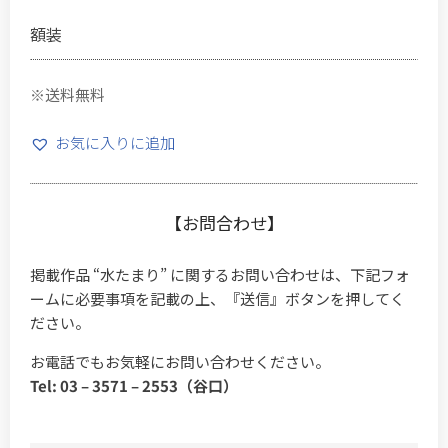
額装
※送料無料
お気に入りに追加
【お問合わせ】
掲載作品 “水たまり” に関するお問い合わせは、下記フォ
ームに必要事項を記載の上、『送信』ボタンを押してく
ださい。
お電話でもお気軽にお問い合わせください。
Tel: 03 – 3571 – 2553（谷口）