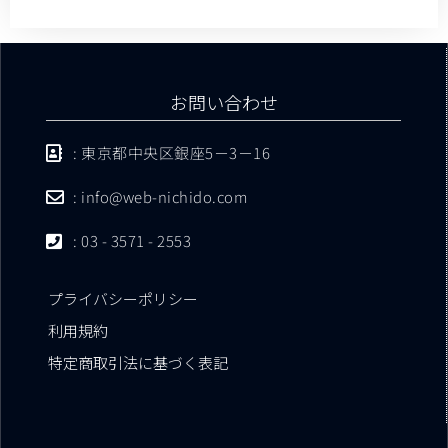
お問い合わせ
: 東京都中央区銀座5－3－16
: info@web-nichido.com
: 03 - 3571 - 2553
プライバシーポリシー
利用規約
特定商取引法に基づく表記