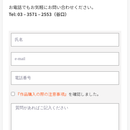
お電話でもお気軽にお問い合わせください。
Tel: 03 – 3571 – 2553（谷口）
『作品購入の際の注意事項』
を確認しました。