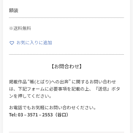
額装
※送料無料
お気に入りに追加
【お問合わせ】
掲載作品 “帳(とばり)への出奔” に関するお問い合わせ
は、下記フォームに必要事項を記載の上、『送信』ボタ
ンを押してください。
お電話でもお気軽にお問い合わせください。
Tel: 03 – 3571 – 2553（谷口）