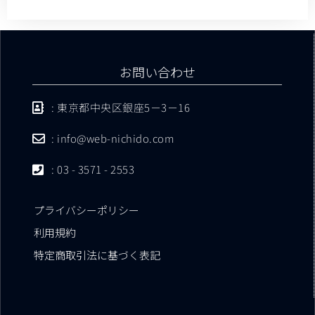
お問い合わせ
: 東京都中央区銀座5－3－16
: info@web-nichido.com
: 03 - 3571 - 2553
プライバシーポリシー
利用規約
特定商取引法に基づく表記