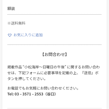
額装
※送料無料
お気に入りに追加
【お問合わせ】
掲載作品 “小松海岸～日曜日の午後” に関するお問い合わ
せは、下記フォームに必要事項を記載の上、『送信』ボ
タンを押してください。
お電話でもお気軽にお問い合わせください。
Tel: 03 – 3571 – 2553（谷口）