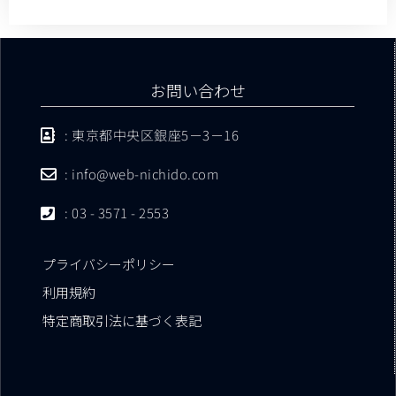
お問い合わせ
: 東京都中央区銀座5－3－16
: info@web-nichido.com
: 03 - 3571 - 2553
プライバシーポリシー
利用規約
特定商取引法に基づく表記