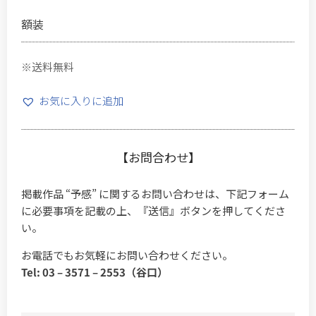
額装
※送料無料
お気に入りに追加
【お問合わせ】
掲載作品 “予感” に関するお問い合わせは、下記フォーム
に必要事項を記載の上、『送信』ボタンを押してくださ
い。
お電話でもお気軽にお問い合わせください。
Tel: 03 – 3571 – 2553（谷口）