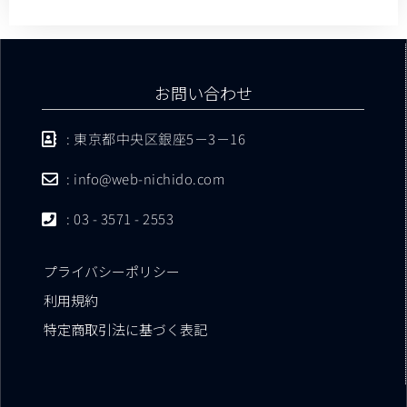
お問い合わせ
: 東京都中央区銀座5－3－16
: info@web-nichido.com
: 03 - 3571 - 2553
プライバシーポリシー
利用規約
特定商取引法に基づく表記