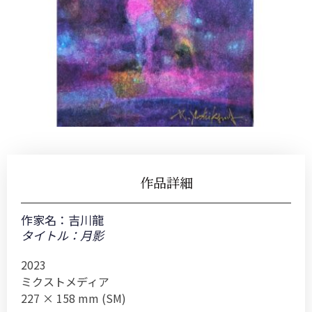
作品詳細
作家名：
吉川龍
タイトル：月影
2023
ミクストメディア
227 × 158 mm (SM)