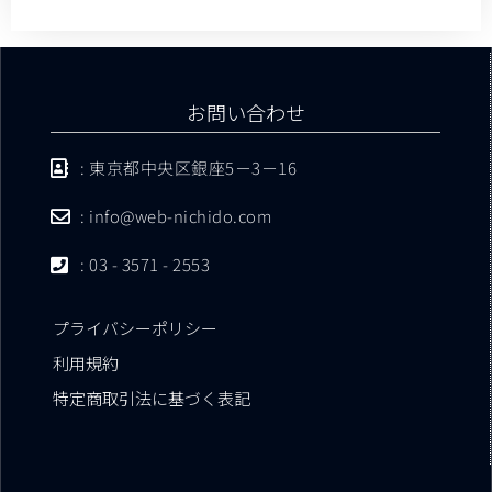
お問い合わせ
: 東京都中央区銀座5－3－16
: info@web-nichido.com
: 03 - 3571 - 2553
プライバシーポリシー
利用規約
特定商取引法に基づく表記