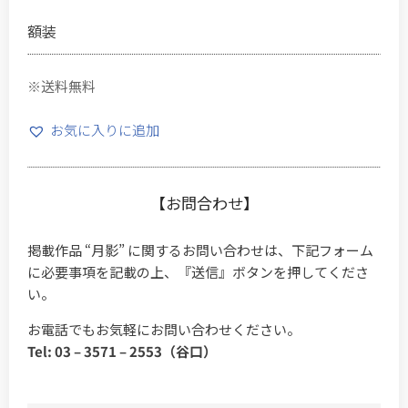
額装
※送料無料
お気に入りに追加
【お問合わせ】
掲載作品 “月影” に関するお問い合わせは、下記フォーム
に必要事項を記載の上、『送信』ボタンを押してくださ
い。
お電話でもお気軽にお問い合わせください。
Tel: 03 – 3571 – 2553（谷口）