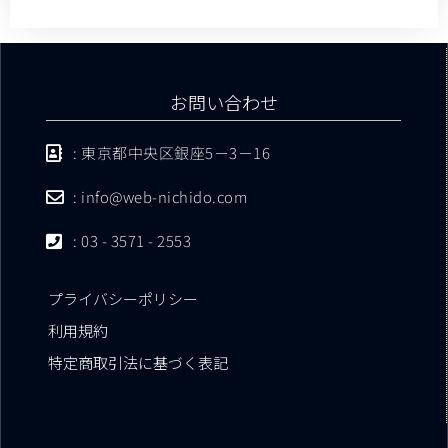
お問い合わせ
: 東京都中央区銀座5－3－16
: info@web-nichido.com
: 03 - 3571 - 2553
プライバシーポリシー
利用規約
特定商取引法に基づく表記