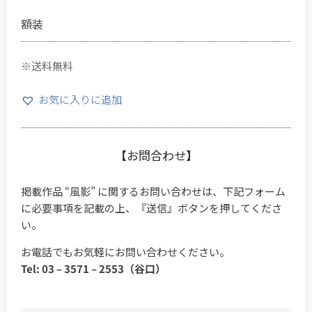
額装
※送料無料
お気に入りに追加
【お問合わせ】
掲載作品 “風影” に関するお問い合わせは、下記フォーム
に必要事項を記載の上、『送信』ボタンを押してくださ
い。
お電話でもお気軽にお問い合わせください。
Tel: 03 – 3571 – 2553（谷口）