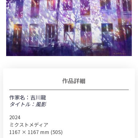
作品詳細
作家名：
吉川龍
タイトル：風影
2024
ミクストメディア
1167 × 1167 mm (50S)