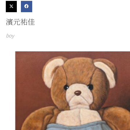
濱元祐佳
boy