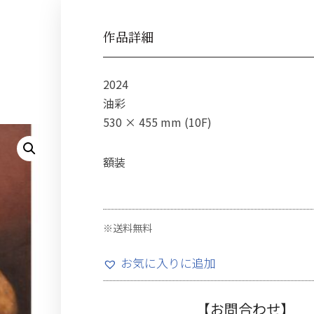
作品詳細
2024
油彩
530 × 455 mm (10F)
額装
※送料無料
お気に入りに追加
【お問合わせ】