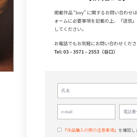
掲載作品 “boy” に関するお問い合わせ
ォームに必要事項を記載の上、『送信』
してください。
お電話でもお気軽にお問い合わせくださ
Tel: 03 – 3571 – 2553（谷口）
『作品購入の際の注意事項』
を確認し