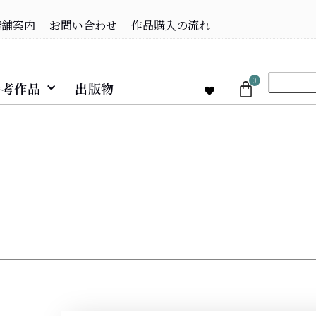
店舗案内
お問い合わせ
作品購入の流れ
0
参考作品
出版物