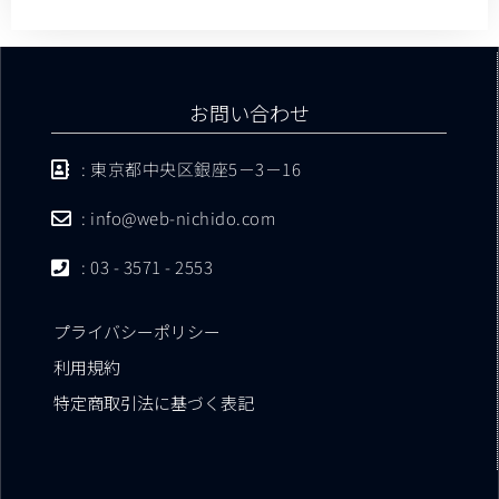
お問い合わせ
: 東京都中央区銀座5－3－16
: info@web-nichido.com
: 03 - 3571 - 2553
プライバシーポリシー
利用規約
特定商取引法に基づく表記