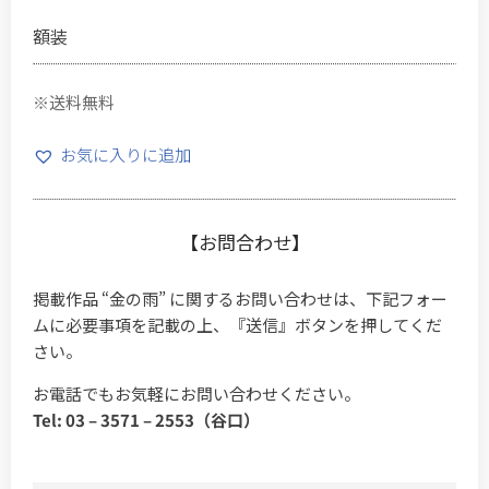
額装
※送料無料
お気に入りに追加
【お問合わせ】
掲載作品 “金の雨” に関するお問い合わせは、下記フォー
ムに必要事項を記載の上、『送信』ボタンを押してくだ
さい。
お電話でもお気軽にお問い合わせください。
Tel: 03 – 3571 – 2553（谷口）