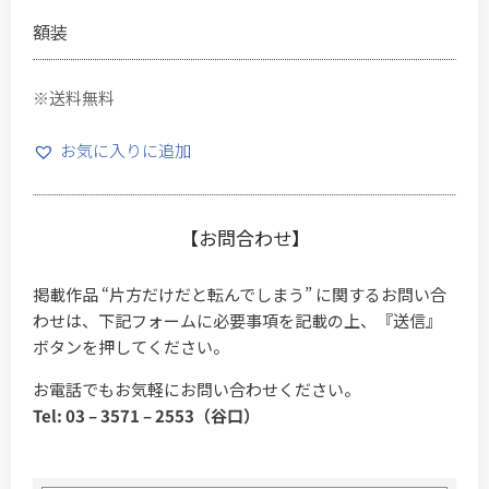
額装
※送料無料
お気に入りに追加
【お問合わせ】
掲載作品 “片方だけだと転んでしまう” に関するお問い合
わせは、下記フォームに必要事項を記載の上、『送信』
ボタンを押してください。
お電話でもお気軽にお問い合わせください。
Tel: 03 – 3571 – 2553（谷口）