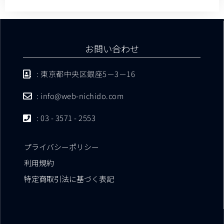
お問い合わせ
: 東京都中央区銀座5－3－16
: info@web-nichido.com
: 03 - 3571 - 2553
プライバシーポリシー
利用規約
特定商取引法に基づく表記