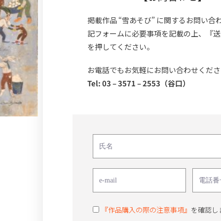
掲載作品 “雪あそび” に関するお問い合
記フォームに必要事項を記載の上、『送
を押してください。
お電話でもお気軽にお問い合わせくださ
Tel: 03 – 3571 – 2553（谷口）
『作品購入の際の注意事項』
を確認し