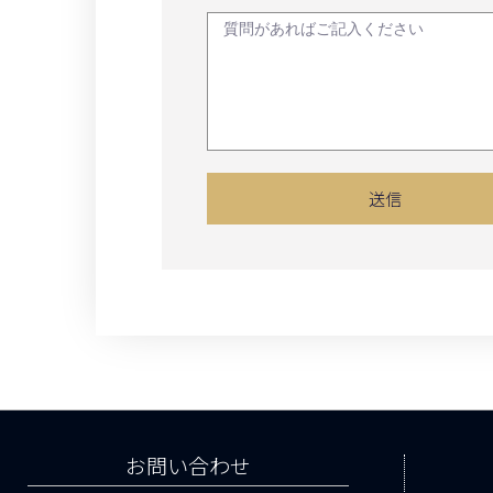
送信
お問い合わせ