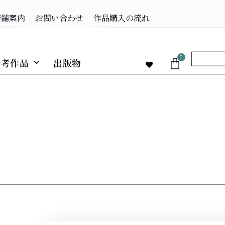
店舗案内
お問い合わせ
作品購入の流れ
0
参考作品
出版物