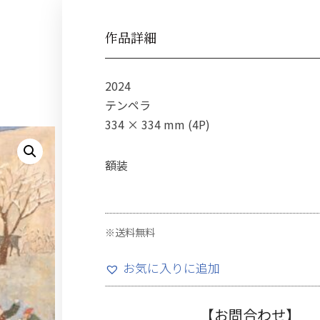
作品詳細
2024
テンペラ
334 × 334 mm (4P)
額装
※送料無料
お気に入りに追加
【お問合わせ】