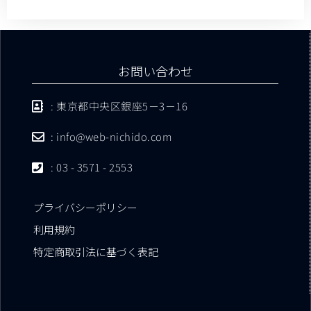
お問い合わせ
: 東京都中央区銀座5－3－16
: info@web-nichido.com
: 03 - 3571 - 2553
プライバシーポリシー
利用規約
特定商取引法に基づく表記