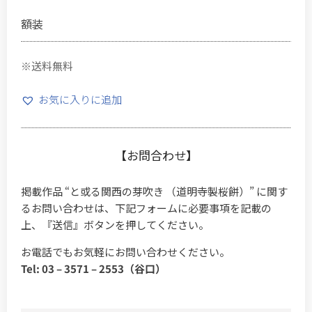
額装
※送料無料
お気に入りに追加
【お問合わせ】
掲載作品 “と或る関西の芽吹き （道明寺製桜餅）” に関す
るお問い合わせは、下記フォームに必要事項を記載の
上、『送信』ボタンを押してください。
お電話でもお気軽にお問い合わせください。
Tel: 03 – 3571 – 2553（谷口）