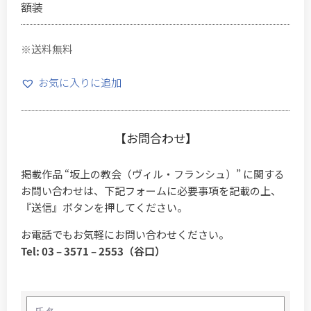
額装
※送料無料
お気に入りに追加
【お問合わせ】
掲載作品 “坂上の教会（ヴィル・フランシュ）” に関する
お問い合わせは、下記フォームに必要事項を記載の上、
『送信』ボタンを押してください。
お電話でもお気軽にお問い合わせください。
Tel: 03 – 3571 – 2553（谷口）