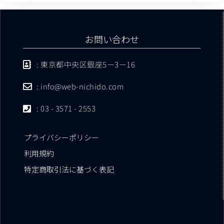
お問い合わせ
: 東京都中央区銀座5－3－16
: info@web-nichido.com
: 03 - 3571 - 2553
プライバシーポリシー
利用規約
特定商取引法に基づく表記