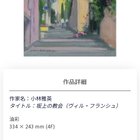
作品詳細
作家名：
小林雅英
タイトル：坂上の教会（ヴィル・フランシュ）
油彩
334 × 243 mm (4F)