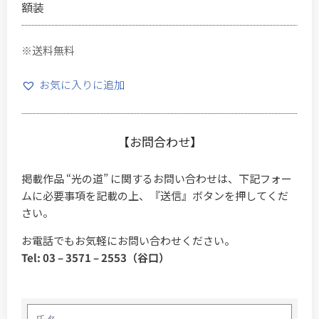
額装
※送料無料
お気に入りに追加
【お問合わせ】
掲載作品 “光の道” に関するお問い合わせは、下記フォー
ムに必要事項を記載の上、『送信』ボタンを押してくだ
さい。
お電話でもお気軽にお問い合わせください。
Tel: 03 – 3571 – 2553（谷口）