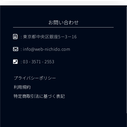
お問い合わせ
: 東京都中央区銀座5－3－16
: info@web-nichido.com
: 03 - 3571 - 2553
プライバシーポリシー
利用規約
特定商取引法に基づく表記