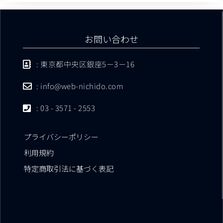
お問い合わせ
: 東京都中央区銀座5－3－16
: info@web-nichido.com
: 03 - 3571 - 2553
プライバシーポリシー
利用規約
特定商取引法に基づく表記