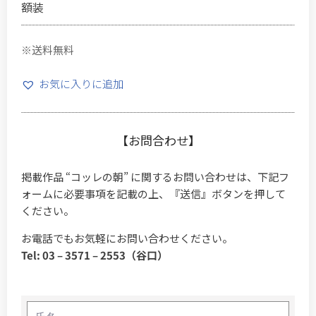
額装
※送料無料
お気に入りに追加
【お問合わせ】
掲載作品 “コッレの朝” に関するお問い合わせは、下記フ
ォームに必要事項を記載の上、『送信』ボタンを押して
ください。
お電話でもお気軽にお問い合わせください。
Tel: 03 – 3571 – 2553（谷口）