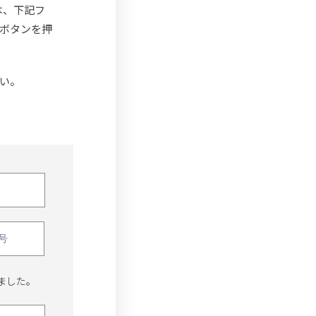
は、下記フ
ボタンを押
い。
ました。