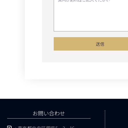
送信
お問い合わせ