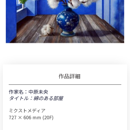
作品詳細
作家名：
中原未央
タイトル：綿のある部屋
ミクストメディア
727 × 606 mm (20F)