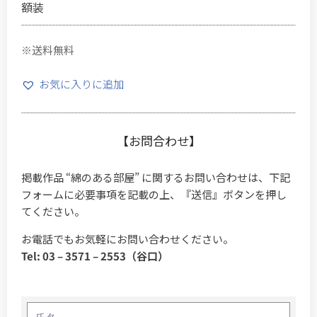
額装
※送料無料
お気に入りに追加
【お問合わせ】
掲載作品 “綿のある部屋” に関するお問い合わせは、下記
フォームに必要事項を記載の上、『送信』ボタンを押し
てください。
お電話でもお気軽にお問い合わせください。
Tel: 03 – 3571 – 2553（谷口）