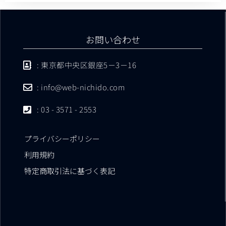
お問い合わせ
: 東京都中央区銀座5－3－16
: info@web-nichido.com
: 03 - 3571 - 2553
プライバシーポリシー
利用規約
特定商取引法に基づく表記