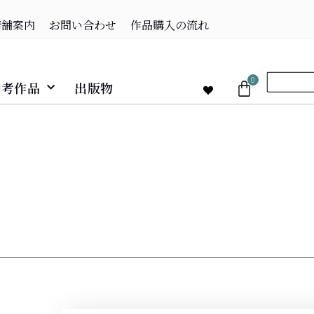
店舗案内
お問い合わせ
作品購入の流れ
0
参考作品
出版物