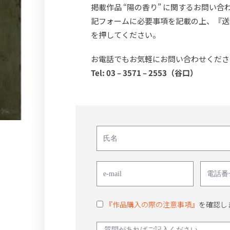
掲載作品 “陽の香り” に関するお問い合
記フォームに必要事項を記載の上、『送
を押してください。
お電話でもお気軽にお問い合わせくださ
Tel: 03 – 3571 – 2553（谷口）
『作品購入の際の注意事項』
を確認し