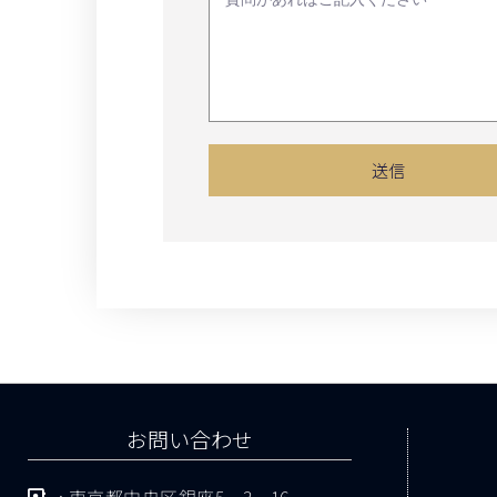
送信
お問い合わせ