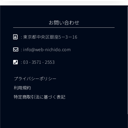
お問い合わせ
: 東京都中央区銀座5－3－16
: info@web-nichido.com
: 03 - 3571 - 2553
プライバシーポリシー
利用規約
特定商取引法に基づく表記