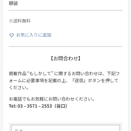
額装
※送料無料
お気に入りに追加
【お問合わせ】
掲載作品 “もしかして” に関するお問い合わせは、下記フ
ォームに必要事項を記載の上、『送信』ボタンを押して
ください。
お電話でもお気軽にお問い合わせください。
Tel: 03 – 3571 – 2553（谷口）