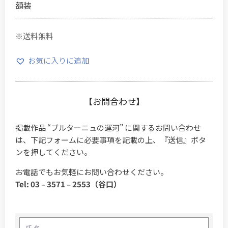
額装
※送料無料
お気に入りに追加
【お問合わせ】
掲載作品 “ブルターニュの運河” に関するお問い合わせ
は、下記フォームに必要事項を記載の上、『送信』ボタ
ンを押してください。
お電話でもお気軽にお問い合わせください。
Tel: 03 – 3571 – 2553（谷口）