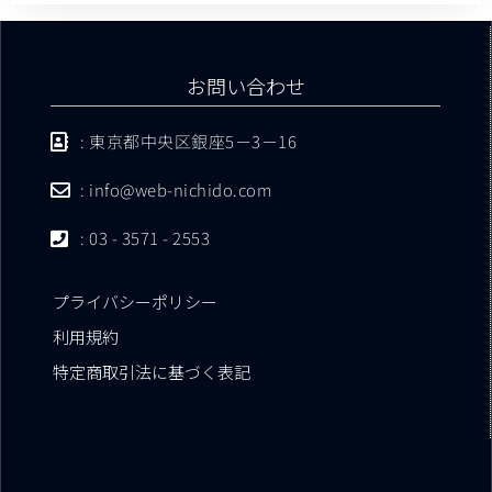
お問い合わせ
: 東京都中央区銀座5－3－16
: info@web-nichido.com
: 03 - 3571 - 2553
プライバシーポリシー
利用規約
特定商取引法に基づく表記