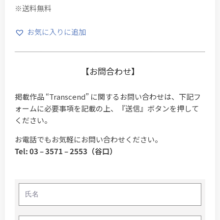
※送料無料
お気に入りに追加
【お問合わせ】
掲載作品 “Transcend” に関するお問い合わせは、下記フ
ォームに必要事項を記載の上、『送信』ボタンを押して
ください。
お電話でもお気軽にお問い合わせください。
Tel: 03 – 3571 – 2553（谷口）