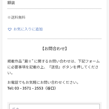
額装
※送料無料
お気に入りに追加
【お問合わせ】
掲載作品 “澱Ⅱ” に関するお問い合わせは、下記フォーム
に必要事項を記載の上、『送信』ボタンを押してくださ
い。
お電話でもお気軽にお問い合わせください。
Tel: 03 – 3571 – 2553（谷口）