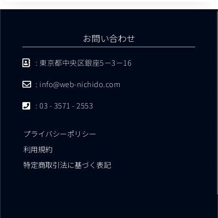
お問い合わせ
: 東京都中央区銀座5－3－16
: info@web-nichido.com
: 03 - 3571 - 2553
プライバシーポリシー
利用規約
特定商取引法に基づく表記