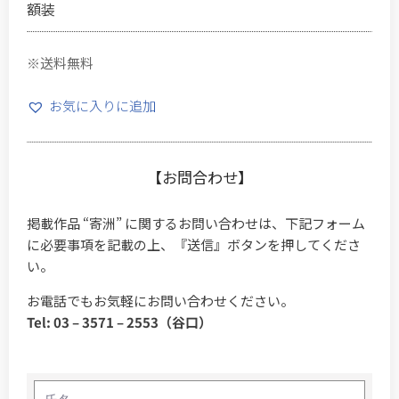
額装
※送料無料
お気に入りに追加
【お問合わせ】
掲載作品 “寄洲” に関するお問い合わせは、下記フォーム
に必要事項を記載の上、『送信』ボタンを押してくださ
い。
お電話でもお気軽にお問い合わせください。
Tel: 03 – 3571 – 2553（谷口）