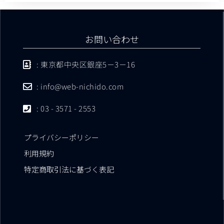
お問い合わせ
: 東京都中央区銀座5－3－16
: info@web-nichido.com
: 03 - 3571 - 2553
プライバシーポリシー
利用規約
特定商取引法に基づく表記