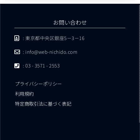
お問い合わせ
: 東京都中央区銀座5－3－16
: info@web-nichido.com
: 03 - 3571 - 2553
プライバシーポリシー
利用規約
特定商取引法に基づく表記