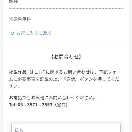
額装
※送料無料
お気に入りに追加
【お問合わせ】
掲載作品 “はこⅡ” に関するお問い合わせは、下記フォー
ムに必要事項を記載の上、『送信』ボタンを押してくだ
さい。
お電話でもお気軽にお問い合わせください。
Tel: 03 – 3571 – 2553（谷口）