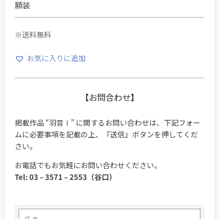
額装
※送料無料
お気に入りに追加
【お問合わせ】
掲載作品 “羽音Ⅰ” に関するお問い合わせは、下記フォー
ムに必要事項を記載の上、『送信』ボタンを押してくだ
さい。
お電話でもお気軽にお問い合わせください。
Tel: 03 – 3571 – 2553（谷口）