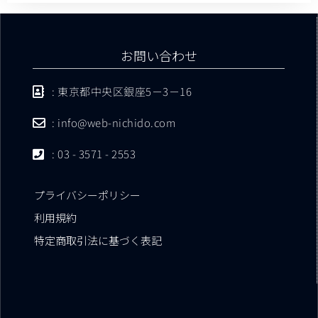
お問い合わせ
: 東京都中央区銀座5－3－16
: info@web-nichido.com
: 03 - 3571 - 2553
プライバシーポリシー
利用規約
特定商取引法に基づく表記