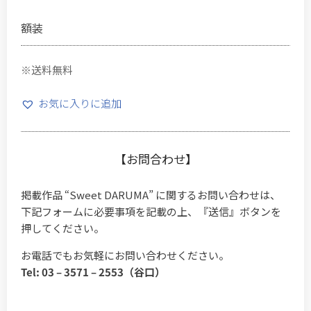
額装
※送料無料
お気に入りに追加
【お問合わせ】
掲載作品 “Sweet DARUMA” に関するお問い合わせは、
下記フォームに必要事項を記載の上、『送信』ボタンを
押してください。
お電話でもお気軽にお問い合わせください。
Tel: 03 – 3571 – 2553（谷口）