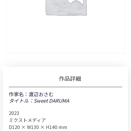
作品詳細
作家名：
渡辺おさむ
タイトル：Sweet DARUMA
2023
ミクストメディア
D120 × W130 × H140 mm