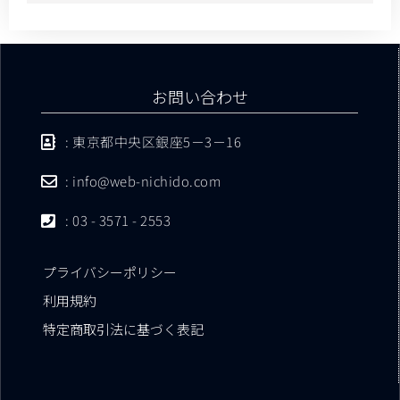
お問い合わせ
: 東京都中央区銀座5－3－16
: info@web-nichido.com
: 03 - 3571 - 2553
プライバシーポリシー
利用規約
特定商取引法に基づく表記